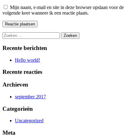
Mijn naam, e-mail en site in deze browser opslaan voor de
volgende keer wanneer ik een reactie plaats.
Zoeken
naar:
Recente berichten
Hello world!
Recente reacties
Archieven
september 2017
Categorieën
Uncategorized
Meta